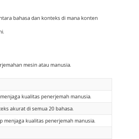
ntara bahasa dan konteks di mana konten
i.
erjemahan mesin atau manusia.
menjaga kualitas penerjemah manusia.
eks akurat di semua 20 bahasa.
p menjaga kualitas penerjemah manusia.