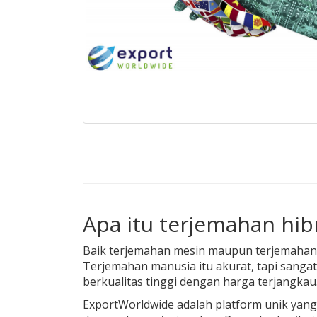
Apa itu terjemahan hib
Baik terjemahan mesin maupun terjemahan m
Terjemahan manusia itu akurat, tapi sanga
berkualitas tinggi dengan harga terjangkau
ExportWorldwide adalah platform unik yan