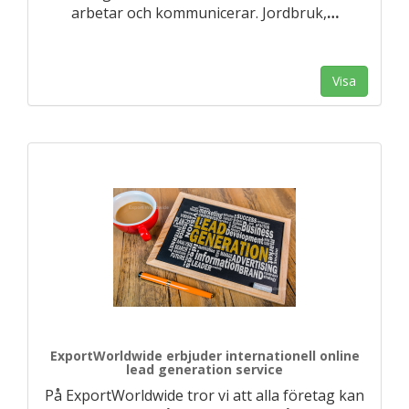
arbetar och kommunicerar. Jordbruk,
…
Visa
ExportWorldwide erbjuder internationell online
lead generation service
På ExportWorldwide tror vi att alla företag kan