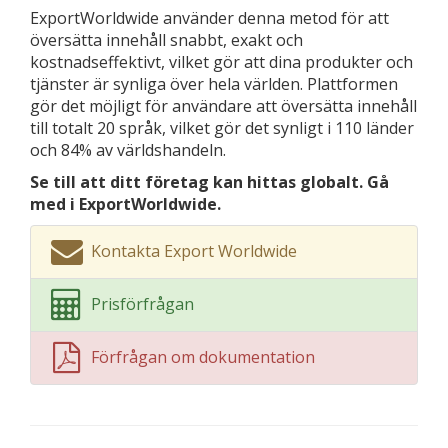
ExportWorldwide använder denna metod för att
översätta innehåll snabbt, exakt och
kostnadseffektivt, vilket gör att dina produkter och
tjänster är synliga över hela världen. Plattformen
gör det möjligt för användare att översätta innehåll
till totalt 20 språk, vilket gör det synligt i 110 länder
och 84% av världshandeln.
Se till att ditt företag kan hittas globalt. Gå
med i ExportWorldwide.
Kontakta Export Worldwide
Prisförfrågan
Förfrågan om dokumentation