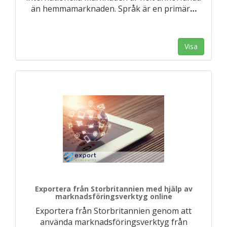
än hemmamarknaden. Språk är en primär
…
Visa
Exportera från Storbritannien med hjälp av
marknadsföringsverktyg online
Exportera från Storbritannien genom att
använda marknadsföringsverktyg från