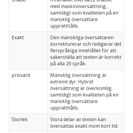
med maskinöversättning,
samtidigt som kvaliteten på en
mänsklig översättare
upprätthålls.
Exakt
Den mänskliga översättaren
korrekturerar och redigerar det
flerspråkiga innehållet för att
säkerställa att texten är korrekt
på alla 20 språk.
prisvärd
Mänsklig översättning är
extremt dyr. Hybrid
översättning är överkomlig,
samtidigt som kvaliteten på en
mänsklig översättare
upprätthålls.
Storlek
Stora delar av texten kan
översättas exakt inom kort tid.