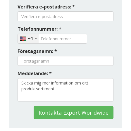
Verifiera e-postadress: *
Telefonnummer: *
+1
Företagsnamn: *
Meddelande: *
Kontakta Export Worldwide