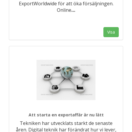
ExportWorldwide för att öka försäljningen.
Online
…
Visa
Att starta en exportaffär är nu lätt
Tekniken har utvecklats starkt de senaste
åren. Digital teknik har förändrat hur vi lever,