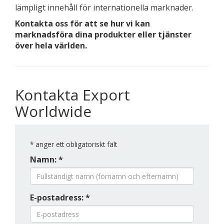
lämpligt innehåll för internationella marknader.
Kontakta oss för att se hur vi kan
marknadsföra dina produkter eller tjänster
över hela världen.
Kontakta Export
Worldwide
*
anger ett obligatoriskt fält
Namn: *
E-postadress: *