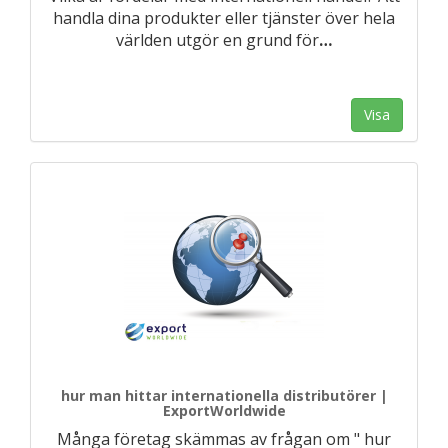
handla dina produkter eller tjänster över hela
världen utgör en grund för
…
Visa
hur man hittar internationella distributörer |
ExportWorldwide
Många företag skämmas av frågan om " hur