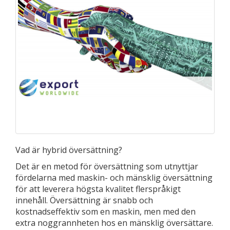
Vad är hybrid översättning?
Det är en metod för översättning som utnyttjar
fördelarna med maskin- och mänsklig översättning
för att leverera högsta kvalitet flerspråkigt
innehåll. Översättning är snabb och
kostnadseffektiv som en maskin, men med den
extra noggrannheten hos en mänsklig översättare.