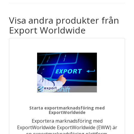
Visa andra produkter från
Export Worldwide
Starta exportmarknadsföring med
ExportWorldwide
Exportera marknadsföring med
ExportWorldwide ExportWorldwide (EWW) är