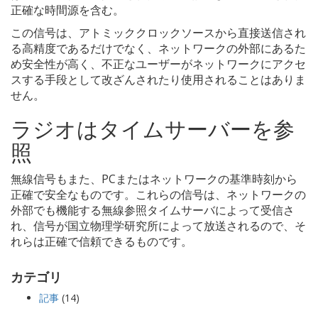
正確な時間源を含む。
この信号は、アトミッククロックソースから直接送信され
る高精度であるだけでなく、ネットワークの外部にあるた
め安全性が高く、不正なユーザーがネットワークにアクセ
スする手段として改ざんされたり使用されることはありま
せん。
ラジオはタイムサーバーを参
照
無線信号もまた、PCまたはネットワークの基準時刻から
正確で安全なものです。これらの信号は、ネットワークの
外部でも機能する無線参照タイムサーバによって受信さ
れ、信号が国立物理学研究所によって放送されるので、そ
れらは正確で信頼できるものです。
カテゴリ
記事
(14)