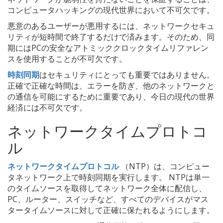
コンピュータハッキングの現代世界において不可欠です。
悪意のあるユーザーが悪用するには、ネットワークセキュ
リティが短時間で終了するだけで済みます。そのため、同
期にはPCの安全なアトミッククロックタイムリファレン
スを使用することが不可欠です。
時刻同期
はセキュリティにとっても重要ではありません。
正確で正確な時間は、エラーを防ぎ、他のネットワークと
の通信を可能にするために重要であり、今日の現代の世界
経済には不可欠です。
ネットワークタイムプロトコ
ル
ネットワークタイムプロトコル
（NTP）は、コンピュー
タネットワーク上で時刻同期を実行します。 NTPは単一
のタイムソースを取得してネットワーク全体に配信し、
PC、ルーター、スイッチなど、すべてのデバイスがマス
タータイムソースに対して正確に保たれるようにします。