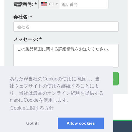
電話番号: *
+1
会社名: *
メッセージ: *
連絡先 Galleon Systems
あなたが当社のCookieの使用に同意し、当
社ウェブサイトの使用を継続することによ
り、当社は最高のオンライン経験を提供する
ためにCookieを使用します。
Cookieに関する方針
Got it!
Allow cookies
© Export Worldwide 2026