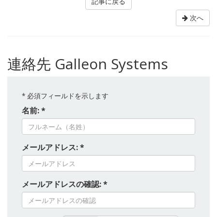
記事に戻る
次へ
連絡先 Galleon Systems
*
必須フィールドを示します
名前: *
メールアドレス: *
メールアドレスの確認: *