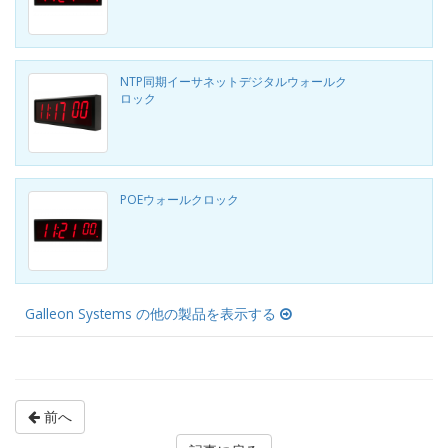
NTP同期イーサネットデジタルウォールク
ロック
POEウォールクロック
Galleon Systems の他の製品を表示する
前へ