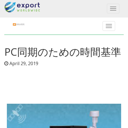
Toggl
naviga
PC同期のための時間基準
April 29, 2019