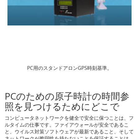
PC用のスタンドアロンGPS時刻基準。
PCのための原子時計の時間参
照を見つけるためにどこで
コンピュータネットワークを健全で安全に保つことは、フ
ルタイムの仕事です。ファイアウォールが安全であるこ
と、ウイルス対策ソフトウェアが最新であること、そして
ネットワークが脆弱性を持たないことを保証することは、