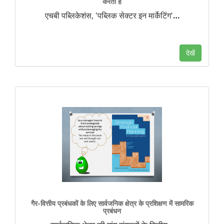
करती है
एचबी पब्लिकेशंस, 'पब्लिक सेक्टर इन मार्केटिंग'
…
देखें
गैर-वित्तीय प्रबंधकों के लिए सार्वजनिक क्षेत्र के प्रशिक्षण में सामरिक
प्रबंधन