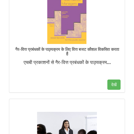
गैर-वित्त प्रबंधकों के पाठ्यक्रम के लिए वित्त बजट कौशल विकसित करता
है
एचबी प्रकाशनों से गैर-वित्त प्रबंधकों के पाठ्यक्रम
…
देखें