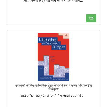
सार्वजनिक क्षेत्र की मांग संगठनों के वित्तीय
…
देखें
प्रबंधकों के लिए सार्वजनिक क्षेत्र के प्रशिक्षण में बजट और बजटीय
नियंत्रण
सार्वजनिक क्षेत्र के संगठनों में प्रभावी बजट और
…