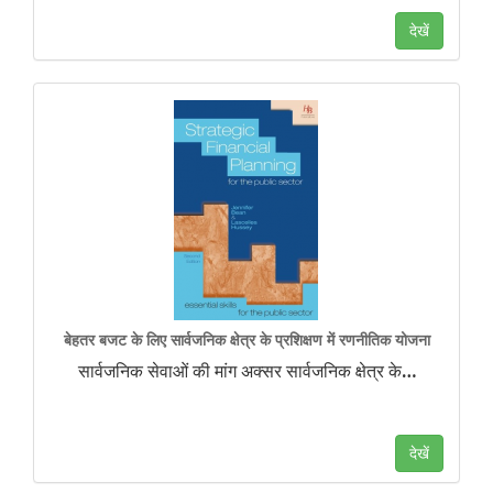
देखें
बेहतर बजट के लिए सार्वजनिक क्षेत्र के प्रशिक्षण में रणनीतिक योजना
सार्वजनिक सेवाओं की मांग अक्सर सार्वजनिक क्षेत्र के
…
देखें