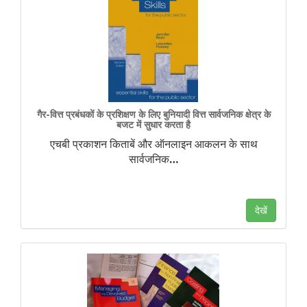
गैर-वित्त प्रबंधकों के प्रशिक्षण के लिए बुनियादी वित्त सार्वजनिक क्षेत्र के
बजट में सुधार करता है
एचबी प्रकाशन किताबें और ऑनलाइन आकलन के साथ
सार्वजनिक
…
देखें