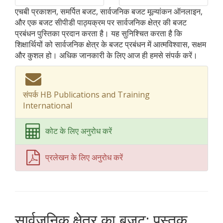
एचबी प्रकाशन, समर्पित बजट, सार्वजनिक बजट मूल्यांकन ऑनलाइन,
और एक बजट सीपीडी पाठ्यक्रम पर सार्वजनिक क्षेत्र की बजट
प्रबंधन पुस्तिका प्रदान करता है। यह सुनिश्चित करता है कि
शिक्षार्थियों को सार्वजनिक क्षेत्र के बजट प्रबंधन में आत्मविश्वास, सक्षम
और कुशल हो। अधिक जानकारी के लिए आज ही हमसे संपर्क करें।
संपर्क HB Publications and Training
International
कोट के लिए अनुरोध करें
प्रलेखन के लिए अनुरोध करें
सार्वजनिक क्षेत्र का बजट: पुस्तक