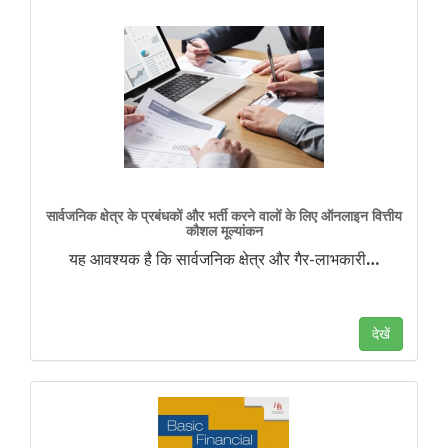
सार्वजनिक क्षेत्र के प्रबंधकों और भर्ती करने वालों के लिए ऑनलाइन वित्तीय
कौशल मूल्यांकन
यह आवश्यक है कि सार्वजनिक क्षेत्र और गैर-लाभकारी
…
देखें