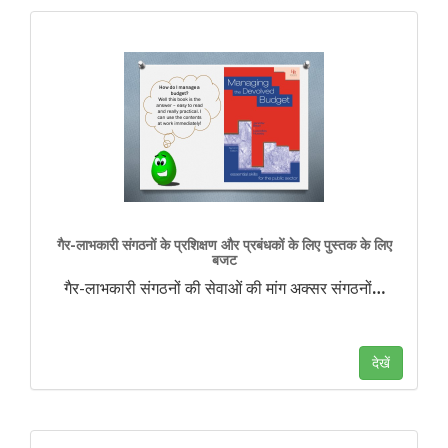
गैर-लाभकारी संगठनों के प्रशिक्षण और प्रबंधकों के लिए पुस्तक के लिए
बजट
गैर-लाभकारी संगठनों की सेवाओं की मांग अक्सर संगठनों
…
देखें