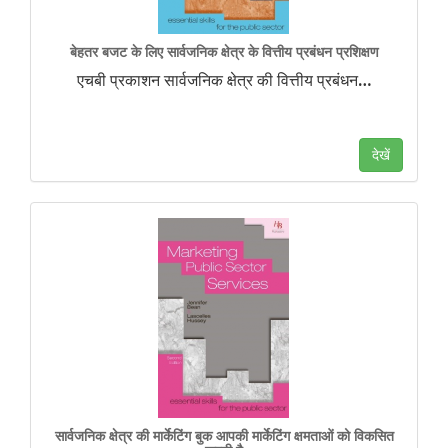
बेहतर बजट के लिए सार्वजनिक क्षेत्र के वित्तीय प्रबंधन प्रशिक्षण
एचबी प्रकाशन सार्वजनिक क्षेत्र की वित्तीय प्रबंधन
…
देखें
सार्वजनिक क्षेत्र की मार्केटिंग बुक आपकी मार्केटिंग क्षमताओं को विकसित