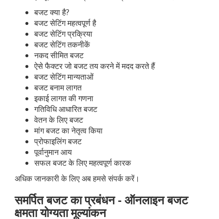
बजट क्या है?
बजट सेटिंग महत्वपूर्ण है
बजट सेटिंग प्रक्रिया
बजट सेटिंग तकनीकें
नकद सीमित बजट
ऐसे फैक्टर जो बजट तय करने में मदद करते हैं
बजट सेटिंग मान्यताओं
बजट बनाम लागत
इकाई लागत की गणना
गतिविधि आधारित बजट
वेतन के लिए बजट
मांग बजट का नेतृत्व किया
प्रोफाइलिंग बजट
पूर्वानुमान आय
सफल बजट के लिए महत्वपूर्ण कारक
अधिक जानकारी के लिए अब हमसे संपर्क करें।
समर्पित बजट का प्रबंधन - ऑनलाइन बजट
क्षमता योग्यता मूल्यांकन