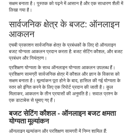
सक्षम बनाता है। पुस्तक को पढ़ने में आसान है और एक साधारण शैली में
लिखा गया है।
सार्वजनिक क्षेत्र के बजट: ऑनलाइन
आकलन
एचबी प्रकाशन सार्वजनिक क्षेत्र के प्रबंधकों के लिए दो ऑनलाइन
बजट योग्यता आकलन प्रदान करता है: बजट सेटिंग कौशल, और बजट
प्रबंधन और नियंत्रण।
प्रशिक्षण योग्यता के साथ ऑनलाइन योग्यता आकलन उपलब्ध हैं।
प्रशिक्षण सामग्री सार्वजनिक क्षेत्र में कौशल और ज्ञान के विकास को
सक्षम बनाता है। मूल्यांकन पूरा होने के बाद, हासिल की गई योग्यता के
स्तर को इंगित करने के लिए एक रिपोर्ट प्रदान की जाती है। कुल
मिलाकर, आकलन के तीन प्रयासों की अनुमति है। सवाल प्रश्न के
एक डाटाबेस से घुमाए गए हैं।
बजट सेटिंग कौशल - ऑनलाइन बजट क्षमता
योग्यता मूल्यांकन
ऑनलाइन मूल्यांकन और प्रशिक्षण सामग्री में निम्न शामिल हैं: