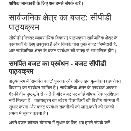
अधिक जानकारी के लिए अब हमसे संपर्क करें।
सार्वजनिक क्षेत्र का बजट: सीपीडी
पाठ्यक्रम
सीपीडी (निरंतर व्यावसायिक विकास) पाठ्यक्रम सार्वजनिक क्षेत्र के
प्रबंधकों के लिए उपयुक्त है और जिनके पास कुछ बजट जिम्मेदारी है,
और सार्वजनिक क्षेत्र के बजट प्रबंधन की समझ से लाभान्वित होंगे।
समर्पित बजट का प्रबंधन - बजट सीपीडी
पाठ्यक्रम
पाठ्यक्रम में 'समर्पित बजट' पुस्तक और ऑनलाइन मूल्यांकन (उपरोक्त
विवरण) का प्रबंधन शामिल है। सार्वजनिक क्षेत्र के प्रबंधक अक्सर
गैर-वित्तीय पृष्ठभूमि से आते हैं और बजट पर कोई औपचारिक प्रशिक्षण
नहीं मिलता है। पाठ्यक्रम का उद्देश्य शिक्षार्थियों की वित्तीय योग्यता में
सुधार करना और बजट प्रबंधन तकनीकों को लागू करने की उनकी
क्षमता में सुधार करना है।
अपने बजट कौशल योग्यता में सुधार के लिए अब हमसे संपर्क करें।