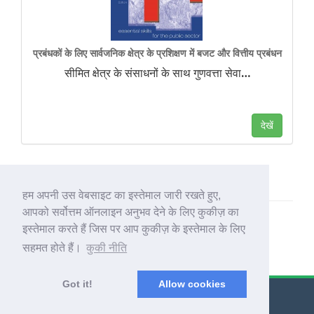
प्रबंधकों के लिए सार्वजनिक क्षेत्र के प्रशिक्षण में बजट और वित्तीय प्रबंधन
सीमित क्षेत्र के संसाधनों के साथ गुणवत्ता सेवा
…
देखें
हम अपनी उस वेबसाइट का इस्तेमाल जारी रखते हुए,
आपको सर्वोत्तम ऑनलाइन अनुभव देने के लिए कुकीज़ का
इस्तेमाल करते हैं जिस पर आप कुकीज़ के इस्तेमाल के लिए
सहमत होते हैं।
कुकी नीति
Got it!
Allow cookies
© Export Worldwide 2026