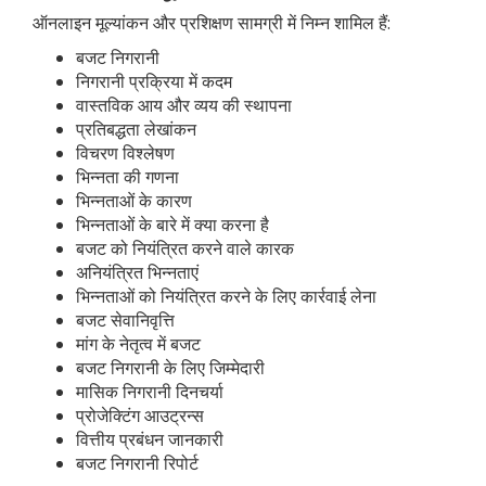
ऑनलाइन मूल्यांकन और प्रशिक्षण सामग्री में निम्न शामिल हैं:
बजट निगरानी
निगरानी प्रक्रिया में कदम
वास्तविक आय और व्यय की स्थापना
प्रतिबद्धता लेखांकन
विचरण विश्लेषण
भिन्नता की गणना
भिन्नताओं के कारण
भिन्नताओं के बारे में क्या करना है
बजट को नियंत्रित करने वाले कारक
अनियंत्रित भिन्नताएं
भिन्नताओं को नियंत्रित करने के लिए कार्रवाई लेना
बजट सेवानिवृत्ति
मांग के नेतृत्व में बजट
बजट निगरानी के लिए जिम्मेदारी
मासिक निगरानी दिनचर्या
प्रोजेक्टिंग आउट्रन्स
वित्तीय प्रबंधन जानकारी
बजट निगरानी रिपोर्ट