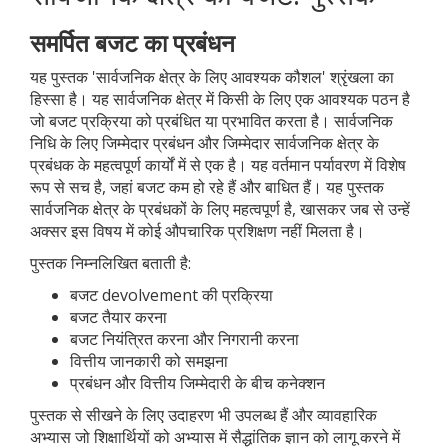
समर्पित बजट का प्रबंधन
यह पुस्तक 'सार्वजनिक क्षेत्र के लिए आवश्यक कौशल' श्रृंखला का
हिस्सा है। यह सार्वजनिक क्षेत्र में किसी के लिए एक आवश्यक पठन है
जो बजट प्रक्रिया को प्रबंधित या प्रभावित करता है। सार्वजनिक
निधि के लिए जिम्मेदार प्रबंधन और जिम्मेदार सार्वजनिक क्षेत्र के
प्रबंधक के महत्वपूर्ण कार्यों में से एक है। यह वर्तमान पर्यावरण में विशेष
रूप से सच है, जहां बजट कम हो रहे हैं और बाधित हैं। यह पुस्तक
सार्वजनिक क्षेत्र के प्रबंधकों के लिए महत्वपूर्ण है, खासकर जब से उन्हें
अक्सर इस विषय में कोई औपचारिक प्रशिक्षण नहीं मिलता है।
पुस्तक निम्नलिखित बताती है:
बजट devolvement की प्रक्रिया
बजट तैयार करना
बजट नियंत्रित करना और निगरानी करना
वित्तीय जानकारी को समझना
प्रबंधन और वित्तीय जिम्मेदारी के बीच कनेक्शन
पुस्तक से सीखने के लिए उदाहरण भी उपलब्ध हैं और व्यावहारिक
अभ्यास जो शिक्षार्थियों को अभ्यास में सैद्धांतिक ज्ञान को लागू करने में