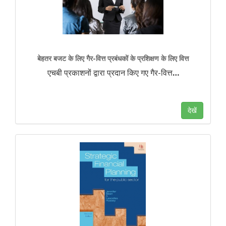
बेहतर बजट के लिए गैर-वित्त प्रबंधकों के प्रशिक्षण के लिए वित्त
एचबी प्रकाशनों द्वारा प्रदान किए गए गैर-वित्त
…
देखें