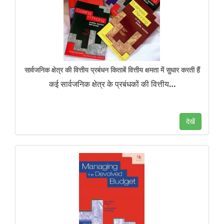
सार्वजनिक क्षेत्र की वित्तीय प्रबंधन किताबें वित्तीय क्षमता में सुधार करती हैं
कई सार्वजनिक क्षेत्र के प्रबंधकों की वित्तीय
…
देखें