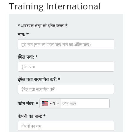
Training International
*
आवश्यक क्षेत्र को इंगित करता है
नाम: *
ईमेल पता: *
ईमेल पता सत्यापित करें: *
फोन नंबर: *
+1
कंपनी का नाम: *