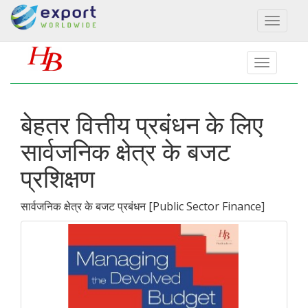
Toggl
naviga
बेहतर वित्तीय प्रबंधन के लिए
सार्वजनिक क्षेत्र के बजट
प्रशिक्षण
सार्वजनिक क्षेत्र के बजट प्रबंधन
[
Public Sector Finance
]