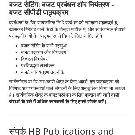
बजट सेटिंग: बजट प्रबंधन और नियंत्रण -
बजट सीपीडी पाठ्यक्रम
प्रबंधकों के लिए सार्वजनिक निधि प्रबंधन को समझना महत्वपूर्ण है,
खासकर गिरावट वाले फंडों के मौजूदा माहौल में, और सार्वजनिक सेवाओं
पर बढ़ती मांगों में। पाठ्यक्रम में निम्नलिखित शामिल होंगे:
बजट सेटिंग के सभी पहलुओं
बजट प्रबंधन और नियंत्रण
विचरण विश्लेषण
प्रतिबद्धता लेखांकन
बजटीय नियंत्रण तकनीकें
सार्वजनिक या गैर-लाभकारी क्षेत्र के लिए आदर्श, इस पाठ्यक्रम को
विशिष्ट आवश्यकताओं वाले संगठनों के लिए अनुकूलित किया जा सकता
है।
सार्वजनिक क्षेत्र के बजट प्रबंधन के लिए प्रदान की जाने वाली
सेवाओं के बारे में अधिक जानकारी के लिए हमसे संपर्क करें।
संपर्क HB Publications and