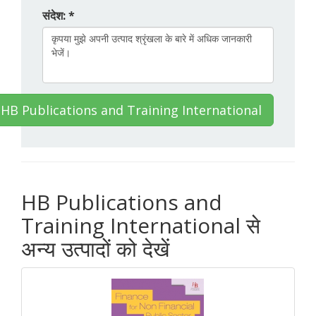
संदेश: *
्क HB Publications and Training International
HB Publications and
Training International से
अन्य उत्पादों को देखें