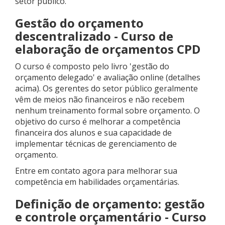
setor público.
Gestão do orçamento
descentralizado - Curso de
elaboração de orçamentos CPD
O curso é composto pelo livro 'gestão do
orçamento delegado' e avaliação online (detalhes
acima). Os gerentes do setor público geralmente
vêm de meios não financeiros e não recebem
nenhum treinamento formal sobre orçamento. O
objetivo do curso é melhorar a competência
financeira dos alunos e sua capacidade de
implementar técnicas de gerenciamento de
orçamento.
Entre em contato agora para melhorar sua
competência em habilidades orçamentárias.
Definição de orçamento: gestão
e controle orçamentário - Curso