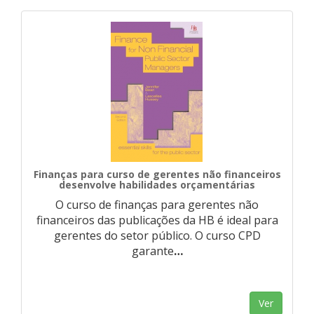
Finanças para curso de gerentes não financeiros
desenvolve habilidades orçamentárias
O curso de finanças para gerentes não
financeiros das publicações da HB é ideal para
gerentes do setor público. O curso CPD
garante
…
Ver