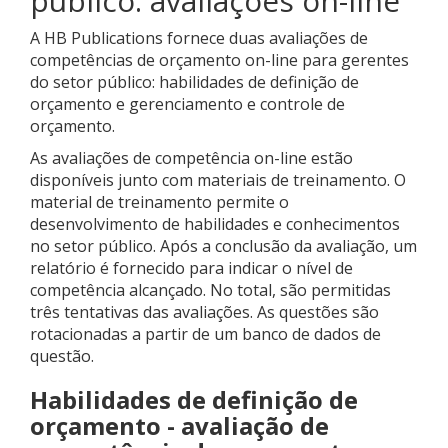
público: avaliações on-line
A HB Publications fornece duas avaliações de
competências de orçamento on-line para gerentes
do setor público: habilidades de definição de
orçamento e gerenciamento e controle de
orçamento.
As avaliações de competência on-line estão
disponíveis junto com materiais de treinamento. O
material de treinamento permite o
desenvolvimento de habilidades e conhecimentos
no setor público. Após a conclusão da avaliação, um
relatório é fornecido para indicar o nível de
competência alcançado. No total, são permitidas
três tentativas das avaliações. As questões são
rotacionadas a partir de um banco de dados de
questão.
Habilidades de definição de
orçamento - avaliação de