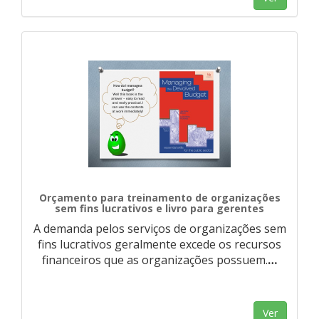
Orçamento para treinamento de organizações
sem fins lucrativos e livro para gerentes
A demanda pelos serviços de organizações sem
fins lucrativos geralmente excede os recursos
financeiros que as organizações possuem.
…
Ver