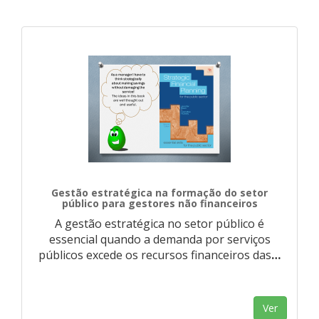
Gestão estratégica na formação do setor
público para gestores não financeiros
A gestão estratégica no setor público é
essencial quando a demanda por serviços
públicos excede os recursos financeiros das
…
Ver