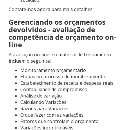
sucedido
Contate-nos agora para mais detalhes.
Gerenciando os orçamentos
devolvidos - avaliação de
competência de orçamento on-
line
A avaliação on-line e o material de treinamento
incluem o seguinte:
Monitoramento orçamentário
Etapas no processo de monitoramento
Estabelecimento de receita e despesa reais
Contabilidade de compromisso
Análise de variação
Calculando Variações
Razões para Variações
O que fazer com as variações
Fatores que controlam o orçamento
Variações incontroláveis