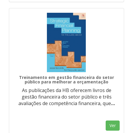
Treinamento em gestão financeira do setor
público para melhorar a orçamentação
As publicações da HB oferecem livros de
gestão financeira do setor público e três
avaliações de competência financeira, que
…
Ver