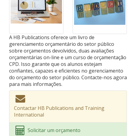
A HB Publications oferece um livro de
gerenciamento orçamentário do setor público
sobre orçamentos devolvidos, duas avaliações
orçamentárias on-line e um curso de orçamentação
CPD. Isso garante que os alunos estejam
confiantes, capazes e eficientes no gerenciamento
do orçamento do setor público. Contacte-nos agora
para mais informações.
Contactar HB Publications and Training
International
Solicitar um orçamento