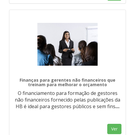
Finanças para gerentes não financeiros que
treinam para melhorar o orçamento
O financiamento para formação de gestores
não financeiros fornecido pelas publicações da
HB é ideal para gestores públicos e sem fins
…
Ver