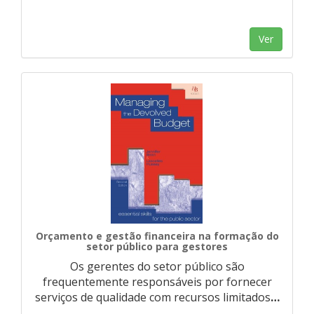
Ver
Orçamento e gestão financeira na formação do
setor público para gestores
Os gerentes do setor público são
frequentemente responsáveis ​​por fornecer
serviços de qualidade com recursos limitados
…