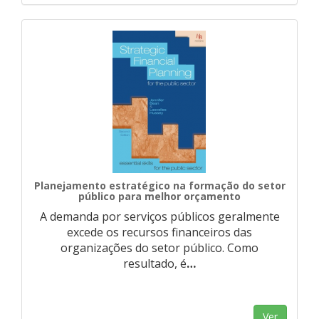
Planejamento estratégico na formação do setor
público para melhor orçamento
A demanda por serviços públicos geralmente
excede os recursos financeiros das
organizações do setor público. Como
resultado, é
…
Ver