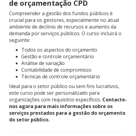
de orçamentação CPD
Compreender a gestão dos fundos públicos é
crucial para os gestores, especialmente no atual
ambiente de declínio de recursos e aumento da
demanda por serviços públicos. O curso incluirá o
seguinte:
Todos os aspectos do orçamento
Gestão e controle orçamentário
Análise de variação
Contabilidade de compromisso
Técnicas de controle orçamentário
Ideal para o setor público ou sem fins lucrativos,
este curso pode ser personalizado para
organizações com requisitos específicos.
Contacte-
nos agora para mais informações sobre os
serviços prestados para a gestão do orçamento
do setor público.