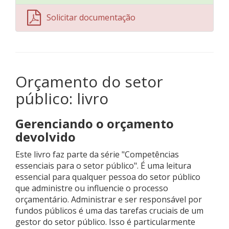
Solicitar documentação
Orçamento do setor
público: livro
Gerenciando o orçamento
devolvido
Este livro faz parte da série "Competências
essenciais para o setor público". É uma leitura
essencial para qualquer pessoa do setor público
que administre ou influencie o processo
orçamentário. Administrar e ser responsável por
fundos públicos é uma das tarefas cruciais de um
gestor do setor público. Isso é particularmente