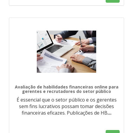
Avaliação de habilidades financeiras online para
gerentes e recrutadores do setor público
É essencial que o setor público e os gerentes
sem fins lucrativos possam tomar decisões
financeiras eficazes. Publicações de HB
…