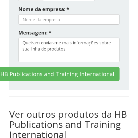
Nome da empresa: *
Mensagem: *
HB Publications and Training International
Ver outros produtos da HB
Publications and Training
International