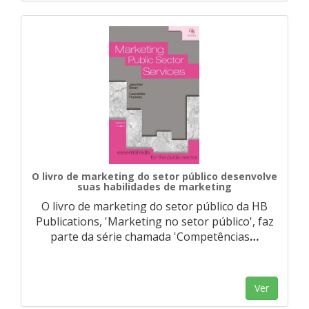
O livro de marketing do setor público desenvolve
suas habilidades de marketing
O livro de marketing do setor público da HB
Publications, 'Marketing no setor público', faz
parte da série chamada 'Competências
…
Ver