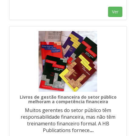
Ver
Livros de gestão financeira do setor público
melhoram a competência financeira
Muitos gerentes do setor público têm
responsabilidade financeira, mas não têm
treinamento financeiro formal. A HB
Publications fornece
…