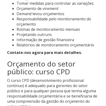
Tomar medidas para controlar as variações
Orçamento de virement
Demand levou orçamentos
Responsabilidade pelo monitoramento do
orçamento
Rotinas de monitoramento mensais
Projetando outruns
Informação de gestão financeira
Relatórios de monitoramento orçamentário
Contate-nos agora para mais detalhes.
Orçamento do setor
público: curso CPD
O curso CPD (desenvolvimento profissional
contínuo) é adequado para gerentes do setor
público e para qualquer pessoa que tenha alguma
responsabilidade orçamentária e se beneficiaria de
uma compreensão da gestão do orçamento do