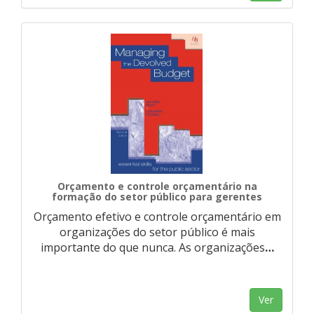
Orçamento e controle orçamentário na
formação do setor público para gerentes
Orçamento efetivo e controle orçamentário em
organizações do setor público é mais
importante do que nunca. As organizações
…
Ver