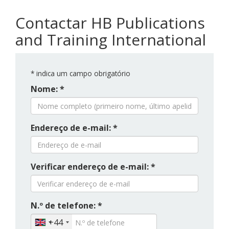
Contactar HB Publications
and Training International
*
indica um campo obrigatório
Nome: *
Endereço de e-mail: *
Verificar endereço de e-mail: *
N.º de telefone: *
+44