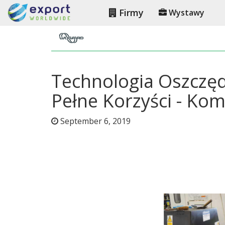
Firmy
Wystawy
Technologia Oszczę
Pełne Korzyści - Ko
September 6, 2019