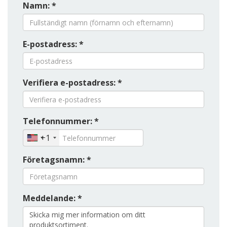
Namn: *
E-postadress: *
Verifiera e-postadress: *
Telefonnummer: *
+1
Företagsnamn: *
Meddelande: *