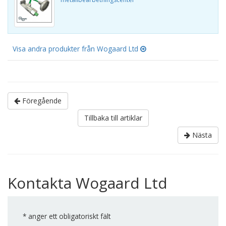
Visa andra produkter från Wogaard Ltd
Föregående
Tillbaka till artiklar
Nästa
Kontakta Wogaard Ltd
*
anger ett obligatoriskt fält