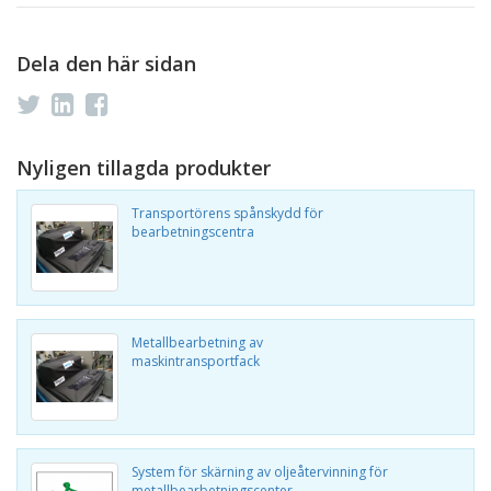
Dela den här sidan
Nyligen tillagda produkter
Transportörens spånskydd för
bearbetningscentra
Metallbearbetning av
maskintransportfack
System för skärning av oljeåtervinning för
metallbearbetningscenter